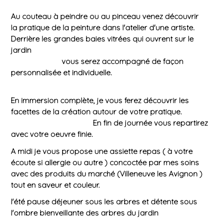
Au couteau à peindre ou au pinceau venez découvrir
la pratique de la peinture dans l'atelier d'une artiste.
Derrière les grandes baies vitrées qui ouvrent sur le
jardin
vous serez accompagné de façon
personnalisée et individuelle.
En immersion complète, je vous ferez découvrir les
facettes de la création autour de votre pratique.
En fin de journée vous repartirez
avec votre oeuvre finie.
A midi je vous propose une assiette repas ( à votre
écoute si allergie ou autre ) concoctée par mes soins
avec des produits du marché (Villeneuve les Avignon )
tout en saveur et couleur.
l'été pause déjeuner sous les arbres et détente sous
l'ombre bienveillante des arbres du jardin