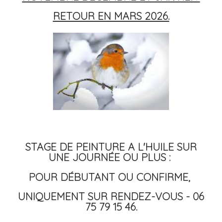
RETOUR EN MARS 2026.
STAGE DE PEINTURE A L'HUILE SUR
UNE JOURNÉE OU PLUS :
POUR DÉBUTANT OU CONFIRME,
UNIQUEMENT SUR RENDEZ-VOUS - 06
75 79 15 46.