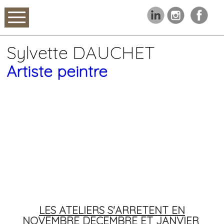
Sylvette DAUCHET
Artiste peintre
LES ATELIERS S'ARRETENT EN
NOVEMBRE DECEMBRE ET JANVIER