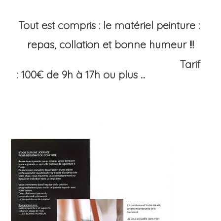
Tout est compris : le matériel peinture :
repas, collation et bonne humeur !!!
Tarif
: 100€ de 9h à 17h ou plus ...